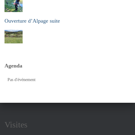
Ouverture d’Alpage suite
Agenda
Pas d'événement
Visites