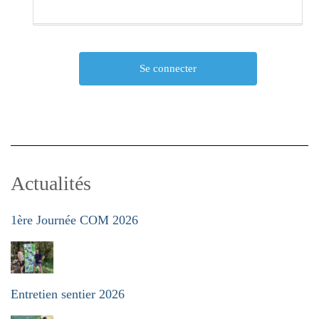
Actualités
1ère Journée COM 2026
Entretien sentier 2026