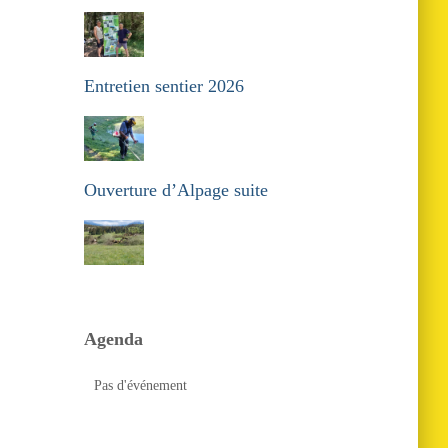
Entretien sentier 2026
Ouverture d’Alpage suite
Agenda
Pas d'événement