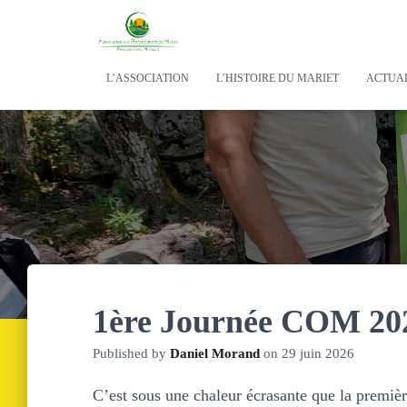
L’ASSOCIATION
L’HISTOIRE DU MARIET
ACTUAL
1ère Journée COM 20
Published by
Daniel Morand
on
29 juin 2026
C’est sous une chaleur écrasante que la premiè