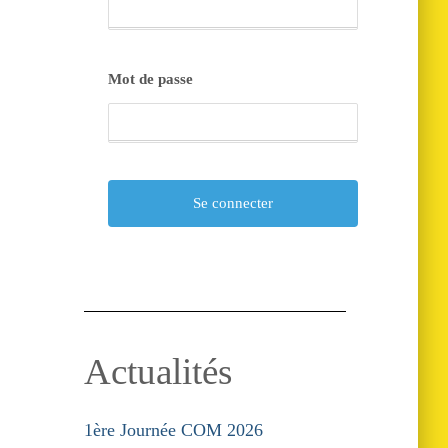
Mot de passe
Actualités
1ère Journée COM 2026