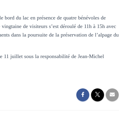
e bord du lac en présence de quatre bénévoles de
 vingtaine de visiteurs s’est déroulé de 11h à 15h avec
nts dans la poursuite de la préservation de l’alpage du
1 juillet sous la responsabilité de Jean-Michel