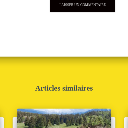
Articles similaires