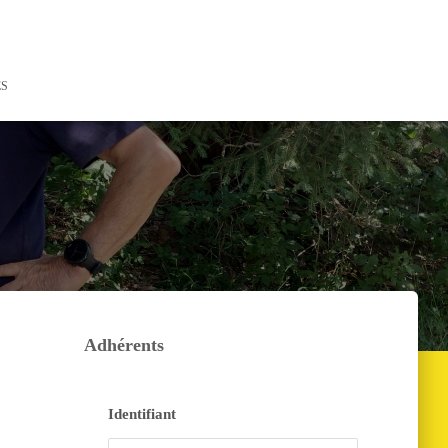
ES
Adhérents
Identifiant