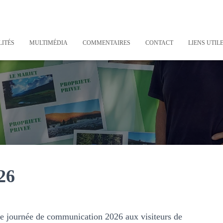
ITÉS
MULTIMÉDIA
COMMENTAIRES
CONTACT
LIENS UTIL
26
re journée de communication 2026 aux visiteurs de