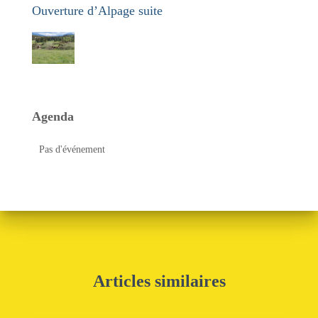
Ouverture d’Alpage suite
Agenda
Pas d'événement
Articles similaires