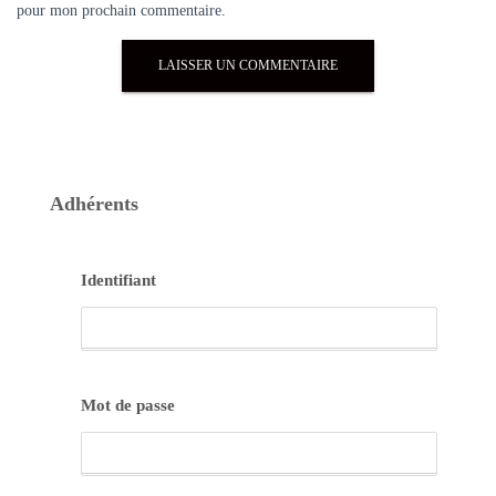
pour mon prochain commentaire.
Adhérents
Identifiant
Mot de passe