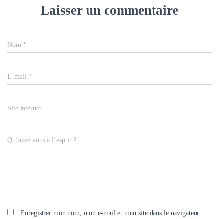
Laisser un commentaire
Nom
*
E-mail
*
Site internet
Qu’avez vous à l’esprit ?
Enregistrer mon nom, mon e-mail et mon site dans le navigateur