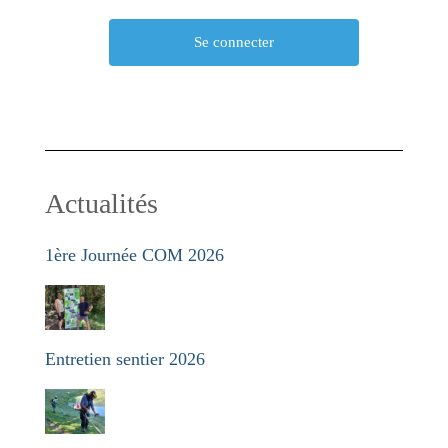
Actualités
1ère Journée COM 2026
Entretien sentier 2026