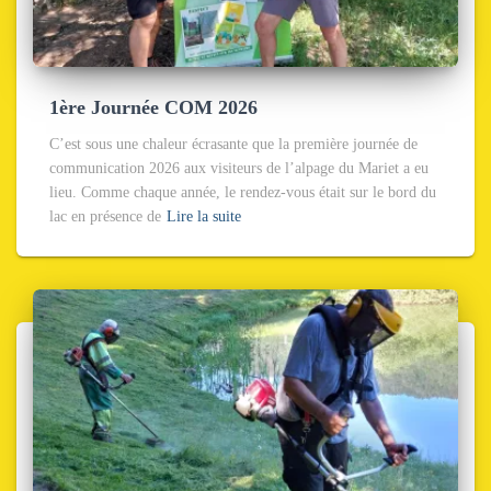
1ère Journée COM 2026
C’est sous une chaleur écrasante que la première journée de
communication 2026 aux visiteurs de l’alpage du Mariet a eu
lieu. Comme chaque année, le rendez-vous était sur le bord du
lac en présence de
Lire la suite