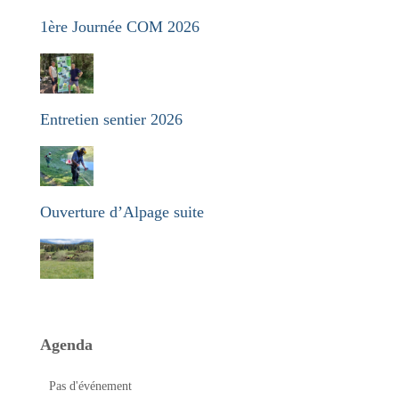
1ère Journée COM 2026
Entretien sentier 2026
Ouverture d’Alpage suite
Agenda
Pas d'événement