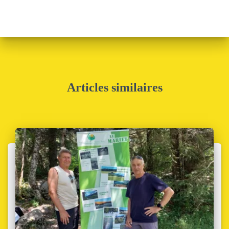
Articles similaires