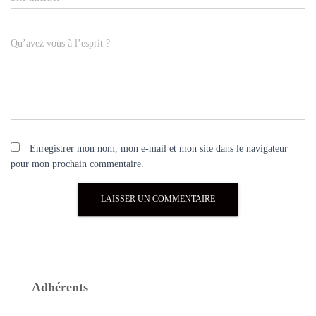
Qu’avez vous à l’esprit ?
Enregistrer mon nom, mon e-mail et mon site dans le navigateur
pour mon prochain commentaire.
Adhérents