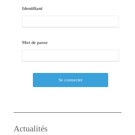
Identifiant
Mot de passe
Actualités