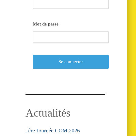
Mot de passe
Actualités
1ère Journée COM 2026