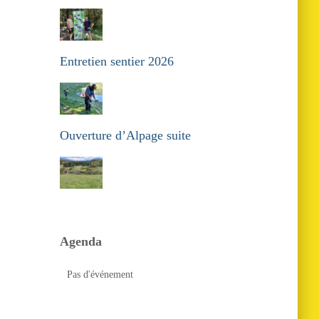
Entretien sentier 2026
Ouverture d’Alpage suite
Agenda
Pas d'événement