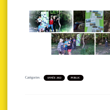
Catégories :
ANNÉE 2022
PUBLIC