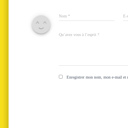
Nom
*
E-
Qu’avez vous à l’esprit ?
Enregistrer mon nom, mon e-mail et 