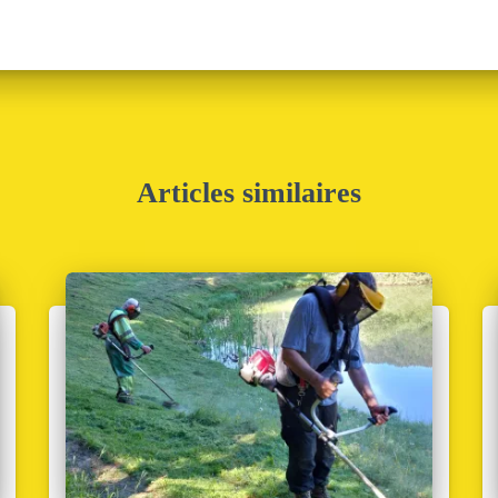
Articles similaires