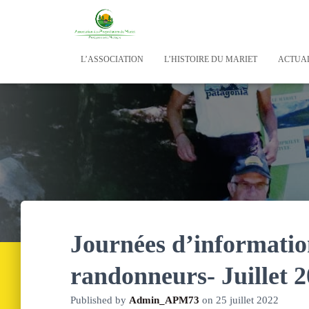
L’ASSOCIATION
L’HISTOIRE DU MARIET
ACTUAL
Journées d’information
randonneurs- Juillet 
Published by
Admin_APM73
on
25 juillet 2022