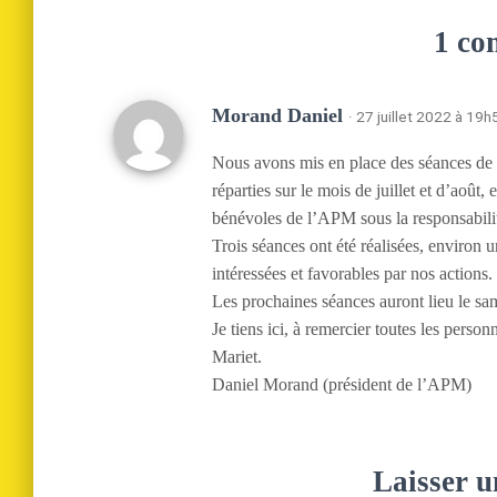
1 co
Morand Daniel
· 27 juillet 2022 à 19h
Nous avons mis en place des séances de s
réparties sur le mois de juillet et d’août
bénévoles de l’APM sous la responsabil
Trois séances ont été réalisées, environ u
intéressées et favorables par nos actions.
Les prochaines séances auront lieu le sam
Je tiens ici, à remercier toutes les perso
Mariet.
Daniel Morand (président de l’APM)
Laisser 