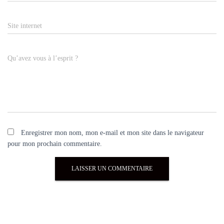
Site internet
Qu’avez vous à l’esprit ?
Enregistrer mon nom, mon e-mail et mon site dans le navigateur
pour mon prochain commentaire.