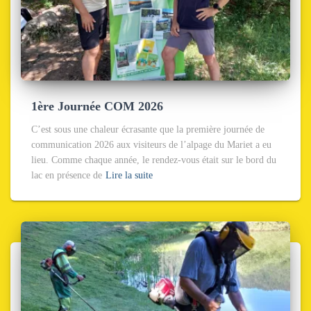
1ère Journée COM 2026
C’est sous une chaleur écrasante que la première journée de
communication 2026 aux visiteurs de l’alpage du Mariet a eu
lieu. Comme chaque année, le rendez-vous était sur le bord du
lac en présence de
Lire la suite