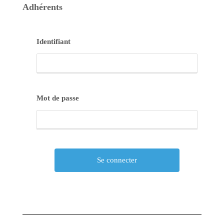
Adhérents
Identifiant
Mot de passe