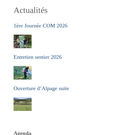
Actualités
1ère Journée COM 2026
Entretien sentier 2026
Ouverture d’Alpage suite
Agenda