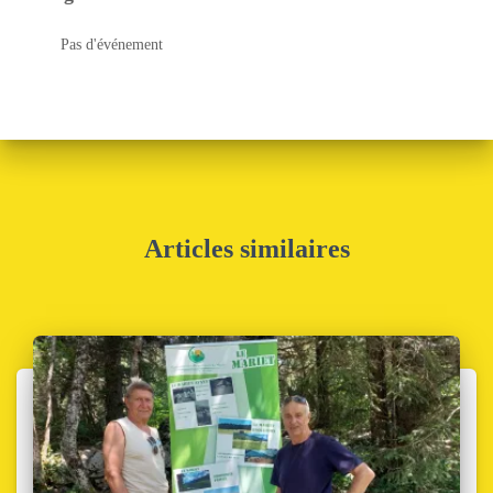
Pas d'événement
Articles similaires